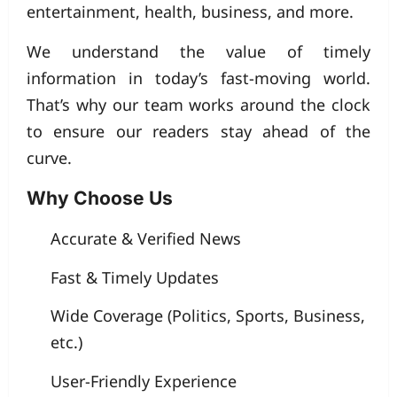
entertainment, health, business, and more.
We understand the value of timely
information in today’s fast-moving world.
That’s why our team works around the clock
to ensure our readers stay ahead of the
curve.
Why Choose Us
Accurate & Verified News
Fast & Timely Updates
Wide Coverage (Politics, Sports, Business,
etc.)
User-Friendly Experience