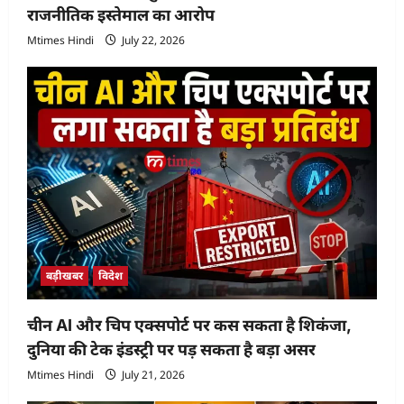
राजनीतिक इस्तेमाल का आरोप
Mtimes Hindi
July 22, 2026
बड़ीखबर
विदेश
चीन AI और चिप एक्सपोर्ट पर कस सकता है शिकंजा,
दुनिया की टेक इंडस्ट्री पर पड़ सकता है बड़ा असर
Mtimes Hindi
July 21, 2026