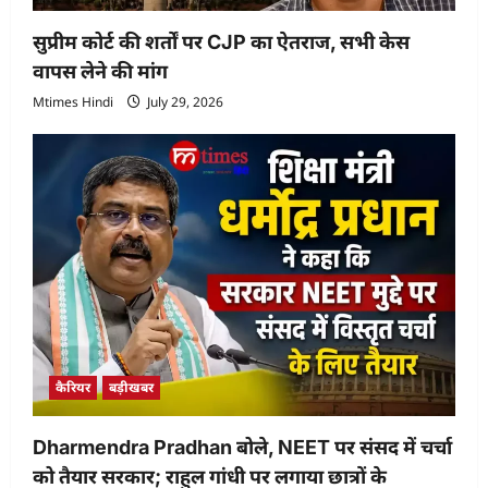
सुप्रीम कोर्ट की शर्तों पर CJP का ऐतराज, सभी केस
वापस लेने की मांग
Mtimes Hindi
July 29, 2026
कैरियर
बड़ीखबर
Dharmendra Pradhan बोले, NEET पर संसद में चर्चा
को तैयार सरकार; राहुल गांधी पर लगाया छात्रों के