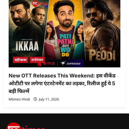
बड़ीखबर
मनोरंजन
New OTT Releases This Weekend: इस वीकेंड
ओटीटी पर लगेगा एंटरटेनमेंट का तड़का, रिलीज हुईं ये 5
बड़ी फिल्में
Mtimes Hindi
July 11, 2026