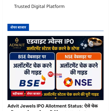
Trusted Digital Platform
शेयर बाजार
बड़ीखबर
शेयर बाजार
Advit Jewels IPO Allotment Status: ऐसे चेक