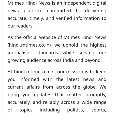
Mtimes Hindi News is an independent digital
news platform committed to delivering
accurate, timely, and verified information to
our readers.
As the official website of Mtimes Hindi News
(hindi.mtimes.co.in), we uphold the highest
journalistic standards while serving our
growing audience across India and beyond.
At hindi.mtimes.co.in, our mission is to keep
you informed with the latest news and
current affairs from across the globe. We
bring you updates that matter promptly,
accurately, and reliably across a wide range
of topics including politics, sports,