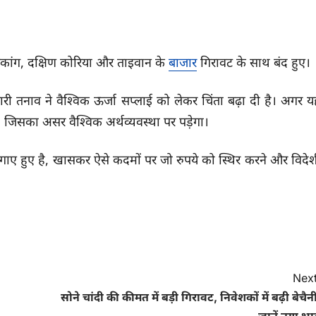
गकांग, दक्षिण कोरिया और ताइवान के
बाजार
गिरावट के साथ बंद हुए।
री तनाव ने वैश्विक ऊर्जा सप्लाई को लेकर चिंता बढ़ा दी है। अगर य
 जिसका असर वैश्विक अर्थव्यवस्था पर पड़ेगा।
गाए हुए है, खासकर ऐसे कदमों पर जो रुपये को स्थिर करने और विदेश
Next
सोने चांदी की कीमत में बड़ी गिरावट, निवेशकों में बढ़ी बेचैन