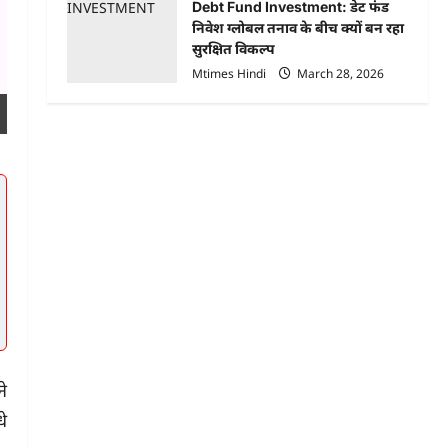
Debt Fund Investment: डेट फंड
निवेश ग्लोबल तनाव के बीच क्यों बन रहा
सुरक्षित विकल्प
Mtimes Hindi
March 28, 2026
े
े