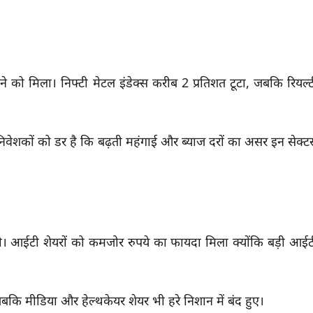
े को मिला। निफ्टी मेटल इंडेक्स करीब 2 प्रतिशत टूटा, जबकि रियल्ट
निवेशकों को डर है कि बढ़ती महंगाई और ब्याज दरों का असर इन सेक्टर्
ली। आईटी शेयरों को कमजोर रुपये का फायदा मिला क्योंकि बड़ी आईट
, जबकि मीडिया और हेल्थकेयर शेयर भी हरे निशान में बंद हुए।