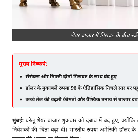
शेयर बाजार में गिरावट के बीच स
मुख्य निष्कर्ष:
सेंसेक्स और निफ्टी दोनों गिरावट के साथ बंद हुए
डॉलर के मुकाबले रुपया 96 के ऐतिहासिक निचले स्तर पर पहु
कच्चे तेल की बढ़ती कीमतों और वैश्विक तनाव से बाजार दबा
मुंबई:
घरेलू शेयर बाजार शुक्रवार को दबाव में बंद हुए, क्योंक
निवेशकों की चिंता बढ़ा दी। भारतीय रुपया अमेरिकी डॉलर के