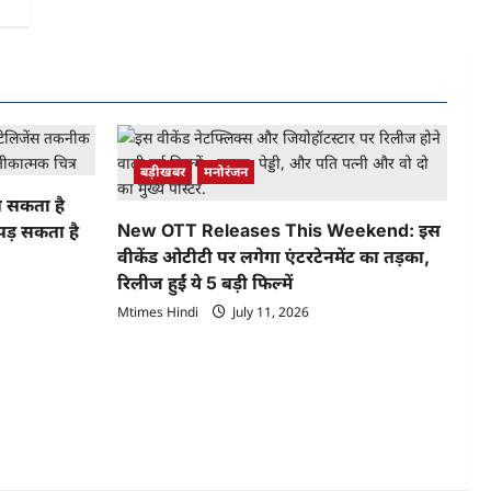
बड़ीखबर
मनोरंजन
 सकता है
New OTT Releases This Weekend: इस
 पड़ सकता है
वीकेंड ओटीटी पर लगेगा एंटरटेनमेंट का तड़का,
रिलीज हुईं ये 5 बड़ी फिल्में
Mtimes Hindi
July 11, 2026