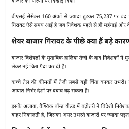
बाजार की धारणा पर दिखाई दिया।
बीएसई सेंसेक्स 160 अंकों से ज्यादा टूटकर 75,237 पर ब
गिरावट ऐसे समय आई है जब निवेशक पहले से ही महंगाई और वैश्व
शेयर बाजार गिरावट के पीछे क्या हैं बड़े कार
बाजार विशेषज्ञों के मुताबिक हालिया तेजी के बाद निवेशकों ने म
लेकर नई चिंता पैदा कर दी है।
कच्चे तेल की कीमतों में तेजी सबसे बड़ी चिंता बनकर उभरी। ब्
आयात-निर्भर देशों पर दबाव बढ़ सकता है।
इसके अलावा, वैश्विक बॉन्ड यील्ड में बढ़ोतरी ने विदेशी निवेश
बाहर निकालती है, जिसका असर उभरते बाजारों पर ज्यादा पड़ता