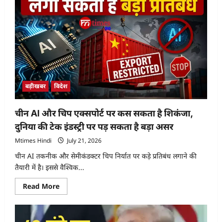
बड़ीखबर
विदेश
चीन AI और चिप एक्सपोर्ट पर कस सकता है शिकंजा,
दुनिया की टेक इंडस्ट्री पर पड़ सकता है बड़ा असर
Mtimes Hindi
July 21, 2026
चीन AI तकनीक और सेमीकंडक्टर चिप निर्यात पर कड़े प्रतिबंध लगाने की
तैयारी में है। इससे वैश्विक...
Read
Read More
more
about
चीन
AI
और