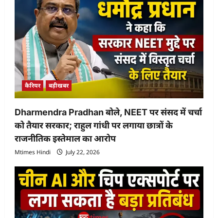
कैरियर
बड़ीखबर
Dharmendra Pradhan बोले, NEET पर संसद में चर्चा
को तैयार सरकार; राहुल गांधी पर लगाया छात्रों के
राजनीतिक इस्तेमाल का आरोप
Mtimes Hindi
July 22, 2026