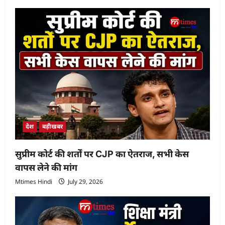
देश
बड़ीखबर
सुप्रीम कोर्ट की शर्तों पर CJP का ऐतराज, सभी केस
वापस लेने की मांग
Mtimes Hindi
July 29, 2026