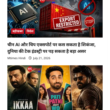
बड़ीखबर
विदेश
चीन AI और चिप एक्सपोर्ट पर कस सकता है शिकंजा,
दुनिया की टेक इंडस्ट्री पर पड़ सकता है बड़ा असर
Mtimes Hindi
July 21, 2026