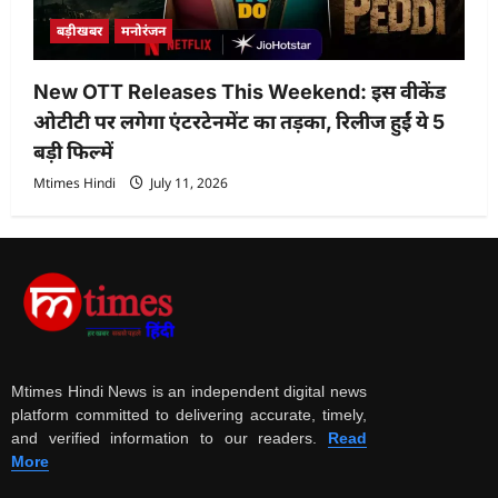
बड़ीखबर
मनोरंजन
New OTT Releases This Weekend: इस वीकेंड
ओटीटी पर लगेगा एंटरटेनमेंट का तड़का, रिलीज हुईं ये 5
बड़ी फिल्में
Mtimes Hindi
July 11, 2026
Mtimes Hindi News is an independent digital news
platform committed to delivering accurate, timely,
and verified information to our readers.
Read
More