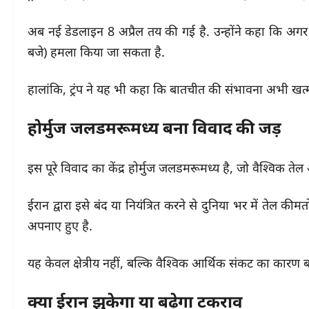
अब नई डेडलाइन 8 अप्रैल तय की गई है. उन्होंने कहा कि अ
बजे) हमला किया जा सकता है.
हालांकि, ट्रंप ने यह भी कहा कि बातचीत की संभावना अभी खत्म 
होर्मुज जलडमरूमध्य बना विवाद की जड़
इस पूरे विवाद का केंद्र होर्मुज जलडमरूमध्य है, जो वैश्विक तेल
ईरान द्वारा इसे बंद या नियंत्रित करने से दुनिया भर में तेल क
अपनाए हुए है.
यह केवल क्षेत्रीय नहीं, बल्कि वैश्विक आर्थिक संकट का कारण
क्या ईरान झुकेगा या बढ़ेगा टकराव