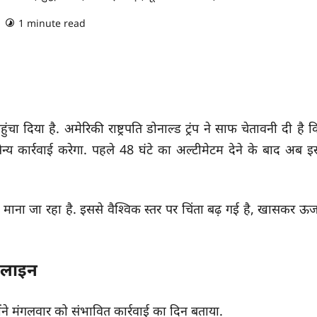
1 minute read
ुंचा दिया है. अमेरिकी राष्ट्रपति डोनाल्ड ट्रंप ने साफ चेतावनी दी है 
न्य कार्रवाई करेगा. पहले 48 घंटे का अल्टीमेटम देने के बाद अब इ
ाना जा रहा है. इससे वैश्विक स्तर पर चिंता बढ़ गई है, खासकर ऊर्ज
इमलाइन
ोंने मंगलवार को संभावित कार्रवाई का दिन बताया.