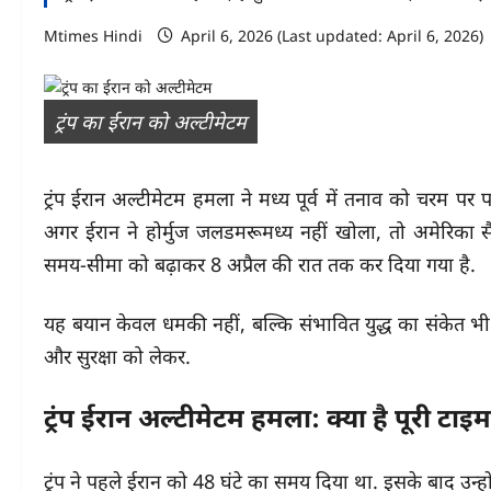
Mtimes Hindi
April 6, 2026 (Last updated: April 6, 2026)
ट्रंप का ईरान को अल्टीमेटम
ट्रंप ईरान अल्टीमेटम हमला ने मध्य पूर्व में तनाव को चरम पर पह
अगर ईरान ने होर्मुज जलडमरूमध्य नहीं खोला, तो अमेरिका सै
समय-सीमा को बढ़ाकर 8 अप्रैल की रात तक कर दिया गया है.
यह बयान केवल धमकी नहीं, बल्कि संभावित युद्ध का संकेत भी म
और सुरक्षा को लेकर.
ट्रंप ईरान अल्टीमेटम हमला: क्या है पूरी टा
ट्रंप ने पहले ईरान को 48 घंटे का समय दिया था. इसके बाद उन्ह