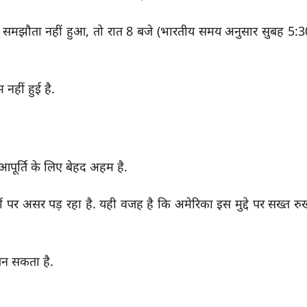
गर समझौता नहीं हुआ, तो रात 8 बजे (भारतीय समय अनुसार सुबह 5:3
नहीं हुई है.
 आपूर्ति के लिए बेहद अहम है.
ीमतों पर असर पड़ रहा है. यही वजह है कि अमेरिका इस मुद्दे पर सख्त र
 बन सकता है.