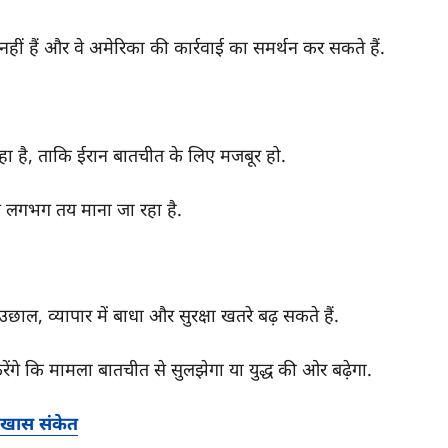
नहीं हैं और वे अमेरिका की कार्रवाई का समर्थन कर सकते हैं.
ा है, ताकि ईरान बातचीत के लिए मजबूर हो.
व लगभग तय माना जा रहा है.
ाल, व्यापार में बाधा और सुरक्षा खतरे बढ़ सकते हैं.
ेंगे कि मामला बातचीत से सुलझेगा या युद्ध की ओर बढ़ेगा.
 खास संकेत