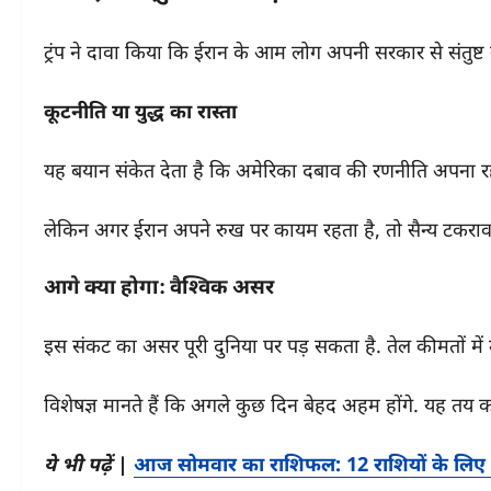
ट्रंप ने दावा किया कि ईरान के आम लोग अपनी सरकार से संतुष्ट 
कूटनीति या युद्ध का रास्ता
यह बयान संकेत देता है कि अमेरिका दबाव की रणनीति अपना रह
लेकिन अगर ईरान अपने रुख पर कायम रहता है, तो सैन्य टकरा
आगे क्या होगा: वैश्विक असर
इस संकट का असर पूरी दुनिया पर पड़ सकता है. तेल कीमतों में उछ
विशेषज्ञ मानते हैं कि अगले कुछ दिन बेहद अहम होंगे. यह तय कर
ये भी पढ़ें
|
आज सोमवार का राशिफल: 12 राशियों के लिए