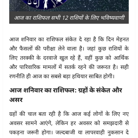
आज का राशिफल सभी 12 राशियों के लिए भविष्यवाणी
आज शनिवार का राशिफल संकेत दे रहा है कि दिन मेहनत
और फैसलों की परीक्षा लेने वाला है। जहां कुछ राशियों के
लिए तरक्की के दरवाजे खुल रहे हैं, वहीं कुछ को आर्थिक
और पारिवारिक मामलों में सतर्क रहने की जरूरत है। सही
रणनीति ही आज का सबसे बड़ा हथियार साबित होगी।
आज शनिवार का राशिफल: ग्रहों के संकेत और
असर
ग्रहों की चाल बता रही है कि आज कई लोगों के लिए नए
अवसर सामने आएंगे, लेकिन हर अवसर को समझदारी से
पकड़ना जरूरी होगा। जल्दबाजी या लापरवाही नुकसान दे