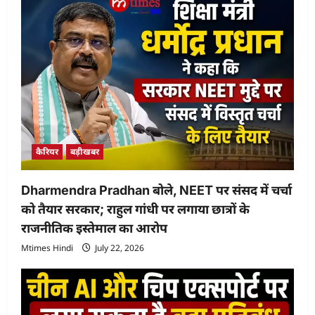
कैरियर
बड़ीखबर
Dharmendra Pradhan बोले, NEET पर संसद में चर्चा
को तैयार सरकार; राहुल गांधी पर लगाया छात्रों के
राजनीतिक इस्तेमाल का आरोप
Mtimes Hindi
July 22, 2026