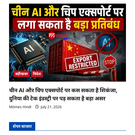
बड़ीखबर
विदेश
चीन AI और चिप एक्सपोर्ट पर कस सकता है शिकंजा,
दुनिया की टेक इंडस्ट्री पर पड़ सकता है बड़ा असर
Mtimes Hindi
July 21, 2026
शेयर बाजार