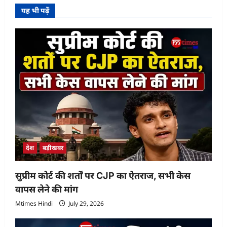
यह भी पढ़ें
देश
बड़ीखबर
सुप्रीम कोर्ट की शर्तों पर CJP का ऐतराज, सभी केस
वापस लेने की मांग
Mtimes Hindi
July 29, 2026