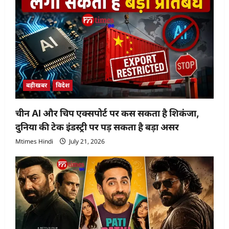
बड़ीखबर
विदेश
चीन AI और चिप एक्सपोर्ट पर कस सकता है शिकंजा,
दुनिया की टेक इंडस्ट्री पर पड़ सकता है बड़ा असर
Mtimes Hindi
July 21, 2026