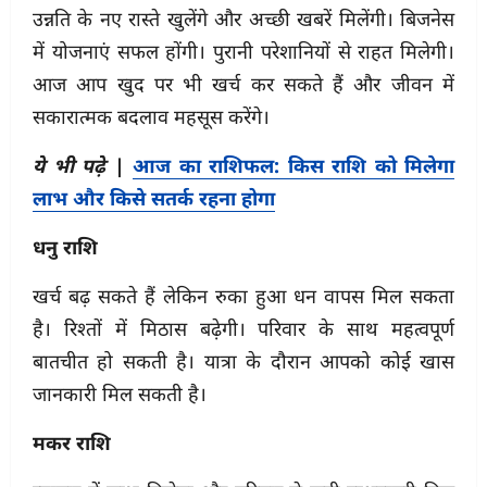
उन्नति के नए रास्ते खुलेंगे और अच्छी खबरें मिलेंगी। बिजनेस
में योजनाएं सफल होंगी। पुरानी परेशानियों से राहत मिलेगी।
आज आप खुद पर भी खर्च कर सकते हैं और जीवन में
सकारात्मक बदलाव महसूस करेंगे।
ये भी पढ़े
|
आज का राशिफल: किस राशि को मिलेगा
लाभ और किसे सतर्क रहना होगा
धनु राशि
खर्च बढ़ सकते हैं लेकिन रुका हुआ धन वापस मिल सकता
है। रिश्तों में मिठास बढ़ेगी। परिवार के साथ महत्वपूर्ण
बातचीत हो सकती है। यात्रा के दौरान आपको कोई खास
जानकारी मिल सकती है।
मकर राशि