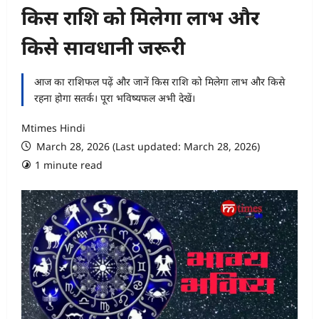
किस राशि को मिलेगा लाभ और
किसे सावधानी जरूरी
आज का राशिफल पढ़ें और जानें किस राशि को मिलेगा लाभ और किसे
रहना होगा सतर्क। पूरा भविष्यफल अभी देखें।
Mtimes Hindi
March 28, 2026 (Last updated: March 28, 2026)
1 minute read