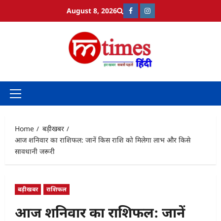
Skip
August 8, 2026
Facebook
Instagram
to
content
Primary
Menu
Home
बड़ीखबर
आज शनिवार का राशिफल: जानें किस राशि को मिलेगा लाभ और किसे
सावधानी जरूरी
बड़ीखबर
राशिफल
आज शनिवार का राशिफल: जानें