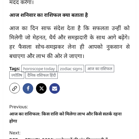
मदद करेगा।
आज शनिवार का राशिफल क्या बताता है
आज का दिन साफ संदेश देता है कि सफलता उन्हीं को
मिलेगी जो मेहनत, धैर्य और समझदारी के साथ आगे बढ़ेंगे।
हर फैसला सोच-समझकर लेना ही आपको नुकसान से
बचाएगा और लाभ की ओर ले जाएगा।
Tags:
horoscope today
zodiac signs
आज का राशिफल
ज्योतिष
दैनिक राशिफल हिंदी
P
Previous:
o
आज का राशिफल: किस राशि को मिलेगा लाभ और किसे सतर्क रहना
s
होगा
t
Next: