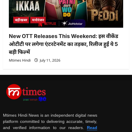
बड़ीखबर
मनोरंजन
New OTT Releases This Weekend: इस वीकेंड
ओटीटी पर लगेगा एंटरटेनमेंट का तड़का, रिलीज हुईं ये 5
बड़ी फिल्में
Mtimes Hindi
July 11, 2026
Mtimes Hindi News is an independent digital news
platform committed to delivering accurate, timely,
and verified information to our readers.
Read