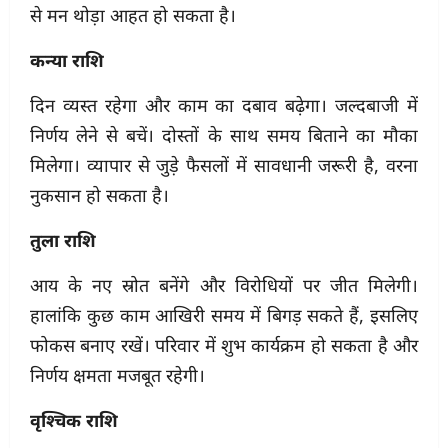
से मन थोड़ा आहत हो सकता है।
कन्या राशि
दिन व्यस्त रहेगा और काम का दबाव बढ़ेगा। जल्दबाजी में
निर्णय लेने से बचें। दोस्तों के साथ समय बिताने का मौका
मिलेगा। व्यापार से जुड़े फैसलों में सावधानी जरूरी है, वरना
नुकसान हो सकता है।
तुला राशि
आय के नए स्रोत बनेंगे और विरोधियों पर जीत मिलेगी।
हालांकि कुछ काम आखिरी समय में बिगड़ सकते हैं, इसलिए
फोकस बनाए रखें। परिवार में शुभ कार्यक्रम हो सकता है और
निर्णय क्षमता मजबूत रहेगी।
वृश्चिक राशि