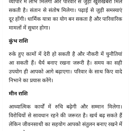
व्यापार में लाभ मिलेगा और परिवार से जुड़ी खुशखबरी मिल
सकती है। संतान से संतोष मिलेगा। पढ़ाई से जुड़ी समस्याएं
दूर होंगी। धार्मिक यात्रा का योग बन सकता है और पारिवारिक
मामलों में सुधार होगा।
कुंभ राशि
रुके हुए कामों में देरी हो सकती है और नौकरी में चुनौतियां
आ सकती हैं। धैर्य बनाए रखना जरूरी है। समय का सही
उपयोग ही आपको आगे बढ़ाएगा। परिवार के साथ किए वादे
निभाने का प्रयास करेंगे।
मीन राशि
आध्यात्मिक कार्यों में रुचि बढ़ेगी और सम्मान मिलेगा।
विरोधियों से सावधान रहने की जरूरत है। खर्च बढ़ सकते हैं
लेकिन जीवनसाथी का सहयोग आपको संतुलन बनाए रखने में