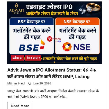
बड़ीखबर
शेयर बाजार
Advit Jewels IPO Allotment Status: ऐसे चेक
करें अपना स्टेटस और जानें लेटेस्ट GMP, Listing
Mtimes Hindi
June 30, 2026
जयपुर बेस्ड 'रामभजो' ब्रांड वाली आभूषण निर्माता कंपनी एडवाइट ज्वेल्स के
आईपीओ (Advit Jewels IPO) का अलॉटमेंट...
Read
Read More
more