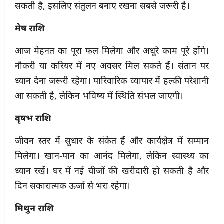
सकती है, इसलिए संतुलन बनाए रखना सबसे जरूरी है।
मेष राशि
आज मेहनत का पूरा फल मिलेगा और अधूरे काम पूरे होंगे।
नौकरी या करियर में नए अवसर मिल सकते हैं। संतान पर
ध्यान देना जरूरी रहेगा। पारिवारिक व्यापार में हल्की परेशानी
आ सकती है, लेकिन भविष्य में स्थिति संभल जाएगी।
वृषभ राशि
जीवन स्तर में सुधार के संकेत हैं और कार्यक्षेत्र में सम्मान
मिलेगा। खान-पान का आनंद मिलेगा, लेकिन स्वास्थ्य का
ध्यान रखें। घर में नई चीजों की खरीदारी हो सकती है और
दिन सकारात्मक ऊर्जा से भरा रहेगा।
मिथुन राशि