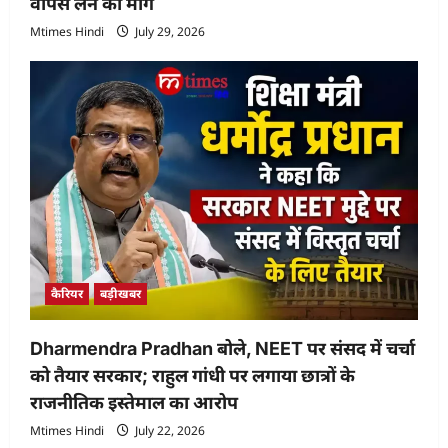
वापस लेने की मांग
Mtimes Hindi
July 29, 2026
कैरियर
बड़ीखबर
Dharmendra Pradhan बोले, NEET पर संसद में चर्चा
को तैयार सरकार; राहुल गांधी पर लगाया छात्रों के
राजनीतिक इस्तेमाल का आरोप
Mtimes Hindi
July 22, 2026