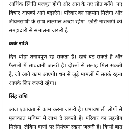
आर्थिक स्थिति मजबूत होगी और आय के नए स्रोत बनेंगे। नए
विचार आपको आगे बढ़ाएंगे। परिवार का सहयोग मिलेगा और
जीवनसाथी के साथ तालमेल अच्छा रहेगा। छोटी नाराजगी को
समझदारी से संभालना जरूरी है।
कर्क राशि
दिन थोड़ा तनावपूर्ण रह सकता है। खर्च बढ़ सकते हैं और
फैसलों में सावधानी जरूरी है। दोस्तों से सलाह मिल सकती
है, जो आगे काम आएगी। धन से जुड़े मामलों में सतर्क रहना
आपके लिए जरूरी रहेगा।
सिंह राशि
आज एकाग्रता से काम करना जरूरी है। प्रभावशाली लोगों से
मुलाकात भविष्य में लाभ दे सकती है। परिवार का सहयोग
मिलेगा, लेकिन वाणी पर नियंत्रण रखना जरूरी है। किसी बात