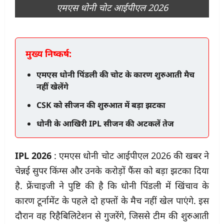
एमएस धोनी चोट आईपीएल 2026
मुख्य निष्कर्ष:
एमएस धोनी पिंडली की चोट के कारण शुरुआती मैच
नहीं खेलेंगे
CSK को सीजन की शुरुआत में बड़ा झटका
धोनी के आखिरी IPL सीजन की अटकलें तेज
IPL 2026
: एमएस धोनी चोट आईपीएल 2026 की खबर ने
चेन्नई सुपर किंग्स और उनके करोड़ों फैंस को बड़ा झटका दिया
है. फ्रेंचाइजी ने पुष्टि की है कि धोनी पिंडली में खिंचाव के
कारण टूर्नामेंट के पहले दो हफ्तों के मैच नहीं खेल पाएंगे. इस
दौरान वह रिहैबिलिटेशन से गुजरेंगे, जिससे टीम की शुरुआती