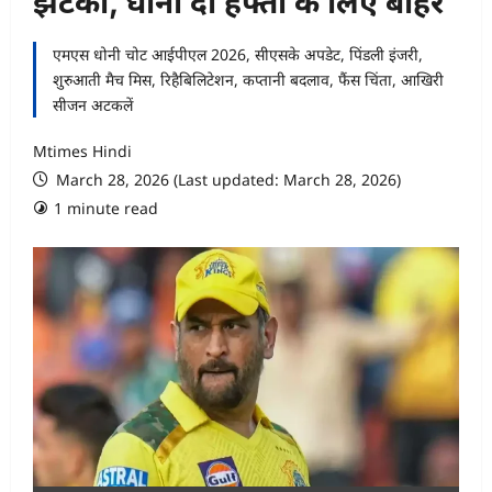
झटका, धोनी दो हफ्तों के लिए बाहर
एमएस धोनी चोट आईपीएल 2026, सीएसके अपडेट, पिंडली इंजरी,
शुरुआती मैच मिस, रिहैबिलिटेशन, कप्तानी बदलाव, फैंस चिंता, आखिरी
सीजन अटकलें
Mtimes Hindi
March 28, 2026 (Last updated: March 28, 2026)
1 minute read