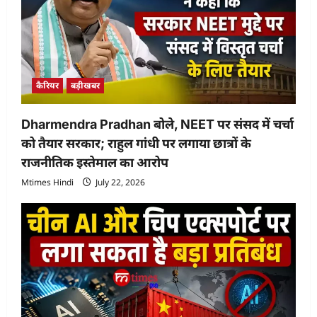
कैरियर
बड़ीखबर
Dharmendra Pradhan बोले, NEET पर संसद में चर्चा
को तैयार सरकार; राहुल गांधी पर लगाया छात्रों के
राजनीतिक इस्तेमाल का आरोप
Mtimes Hindi
July 22, 2026