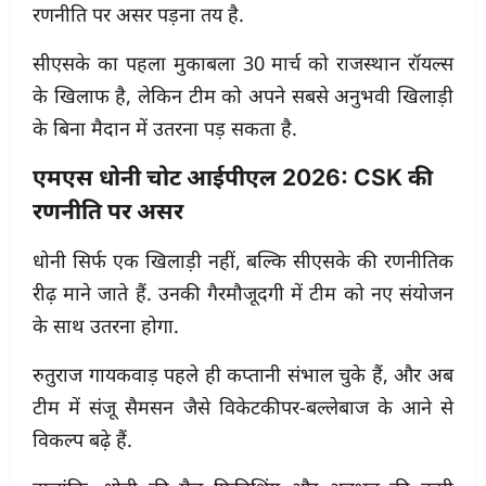
रणनीति पर असर पड़ना तय है.
सीएसके का पहला मुकाबला 30 मार्च को राजस्थान रॉयल्स
के खिलाफ है, लेकिन टीम को अपने सबसे अनुभवी खिलाड़ी
के बिना मैदान में उतरना पड़ सकता है.
एमएस धोनी चोट आईपीएल 2026: CSK की
रणनीति पर असर
धोनी सिर्फ एक खिलाड़ी नहीं, बल्कि सीएसके की रणनीतिक
रीढ़ माने जाते हैं. उनकी गैरमौजूदगी में टीम को नए संयोजन
के साथ उतरना होगा.
रुतुराज गायकवाड़ पहले ही कप्तानी संभाल चुके हैं, और अब
टीम में संजू सैमसन जैसे विकेटकीपर-बल्लेबाज के आने से
विकल्प बढ़े हैं.