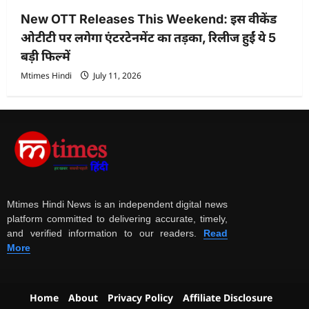
New OTT Releases This Weekend: इस वीकेंड
ओटीटी पर लगेगा एंटरटेनमेंट का तड़का, रिलीज हुईं ये 5
बड़ी फिल्में
Mtimes Hindi
July 11, 2026
Mtimes Hindi News is an independent digital news
platform committed to delivering accurate, timely,
and verified information to our readers.
Read
More
Home
About
Privacy Policy
Affiliate Disclosure