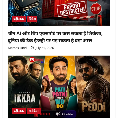
बड़ीखबर
विदेश
चीन AI और चिप एक्सपोर्ट पर कस सकता है शिकंजा,
दुनिया की टेक इंडस्ट्री पर पड़ सकता है बड़ा असर
Mtimes Hindi
July 21, 2026
बड़ीखबर
मनोरंजन