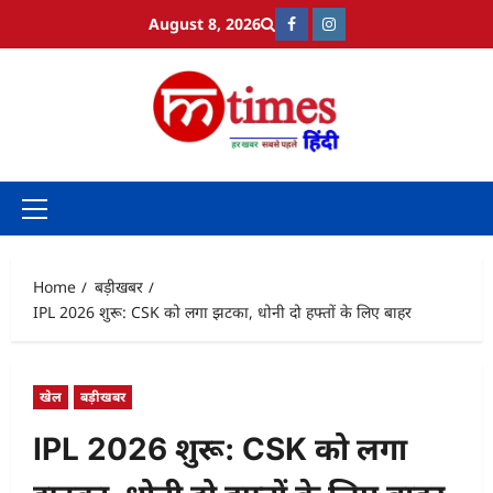
Skip
August 8, 2026
Facebook
Instagram
to
content
Primary
Menu
Home
बड़ीखबर
IPL 2026 शुरू: CSK को लगा झटका, धोनी दो हफ्तों के लिए बाहर
खेल
बड़ीखबर
IPL 2026 शुरू: CSK को लगा