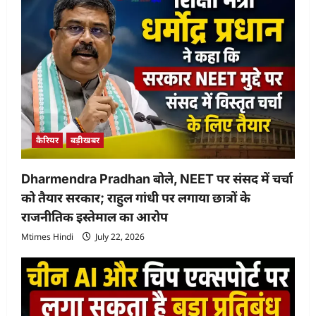
कैरियर
बड़ीखबर
Dharmendra Pradhan बोले, NEET पर संसद में चर्चा
को तैयार सरकार; राहुल गांधी पर लगाया छात्रों के
राजनीतिक इस्तेमाल का आरोप
Mtimes Hindi
July 22, 2026