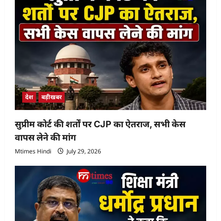
देश
बड़ीखबर
सुप्रीम कोर्ट की शर्तों पर CJP का ऐतराज, सभी केस
वापस लेने की मांग
Mtimes Hindi
July 29, 2026