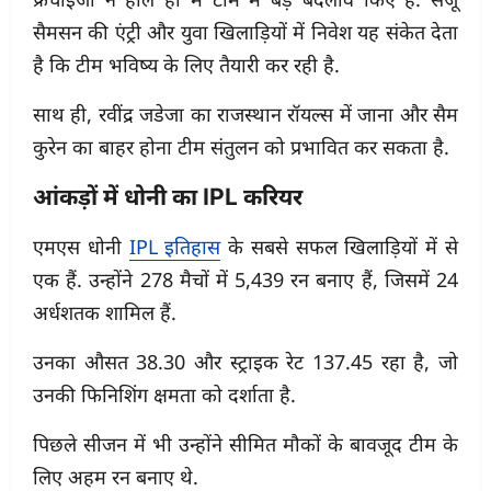
सैमसन की एंट्री और युवा खिलाड़ियों में निवेश यह संकेत देता
है कि टीम भविष्य के लिए तैयारी कर रही है.
साथ ही, रवींद्र जडेजा का राजस्थान रॉयल्स में जाना और सैम
कुरेन का बाहर होना टीम संतुलन को प्रभावित कर सकता है.
आंकड़ों में धोनी का IPL करियर
एमएस धोनी
IPL इतिहास
के सबसे सफल खिलाड़ियों में से
एक हैं. उन्होंने 278 मैचों में 5,439 रन बनाए हैं, जिसमें 24
अर्धशतक शामिल हैं.
उनका औसत 38.30 और स्ट्राइक रेट 137.45 रहा है, जो
उनकी फिनिशिंग क्षमता को दर्शाता है.
पिछले सीजन में भी उन्होंने सीमित मौकों के बावजूद टीम के
लिए अहम रन बनाए थे.