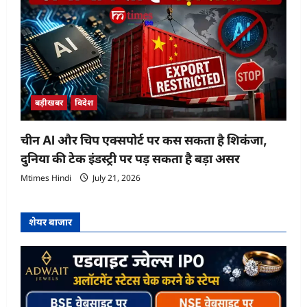
बड़ीखबर
विदेश
चीन AI और चिप एक्सपोर्ट पर कस सकता है शिकंजा,
दुनिया की टेक इंडस्ट्री पर पड़ सकता है बड़ा असर
Mtimes Hindi
July 21, 2026
शेयर बाजार