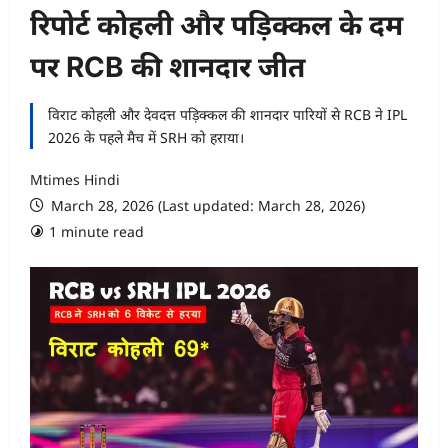
रिपोर्ट कोहली और पड़िक्कल के दम
पर RCB की शानदार जीत
विराट कोहली और देवदत्त पड़िक्कल की शानदार पारियों से RCB ने IPL
2026 के पहले मैच में SRH को हराया।
Mtimes Hindi
March 28, 2026 (Last updated: March 28, 2026)
1 minute read