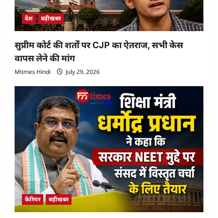
देश
बड़ीखबर
सुप्रीम कोर्ट की शर्तों पर CJP का ऐतराज, सभी केस
वापस लेने की मांग
Mtimes Hindi
July 29, 2026
कैरियर
बड़ीखबर