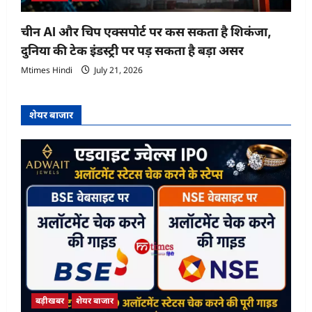
चीन AI और चिप एक्सपोर्ट पर कस सकता है शिकंजा,
दुनिया की टेक इंडस्ट्री पर पड़ सकता है बड़ा असर
Mtimes Hindi
July 21, 2026
शेयर बाजार
बड़ीखबर
शेयर बाजार