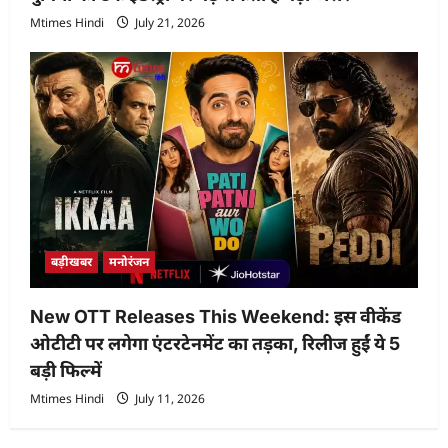
Mtimes Hindi
July 21, 2026
बड़ीखबर
मनोरंजन
New OTT Releases This Weekend: इस वीकेंड
ओटीटी पर लगेगा एंटरटेनमेंट का तड़का, रिलीज हुईं ये 5
बड़ी फिल्में
Mtimes Hindi
July 11, 2026