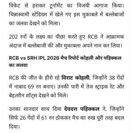
विकेट से हराकर टूर्नामेंट का विजयी आगाज किया।
चिन्नास्वामी स्टेडियम में खेले गए इस मुकाबले में बल्लेबाजों
का जलवा देखने को मिला।
202 रनों के लक्ष्य का पीछा करते हुए RCB ने आक्रामक
अंदाज में बल्लेबाजी की और मुकाबला अपने नाम कर लिया।
RCB vs SRH IPL 2026 मैच रिपोर्ट कोहली और पड़िक्कल
का जलवा
RCB की जीत के हीरो रहे
विराट कोहली
, जिन्होंने 38 गेंदों
में नाबाद 69 रन बनाए। उनकी पारी में तेज स्ट्राइक रेट और
बेहतरीन शॉट्स देखने को मिले।
उनका शानदार साथ दिया
देवदत्त पड़िक्कल
ने, जिन्होंने
सिर्फ 26 गेंदों में 61 रन ठोककर मैच का रुख पूरी तरह बदल
दिया।