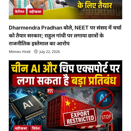
कैरियर
बड़ीखबर
Dharmendra Pradhan बोले, NEET पर संसद में चर्चा
को तैयार सरकार; राहुल गांधी पर लगाया छात्रों के
राजनीतिक इस्तेमाल का आरोप
Mtimes Hindi
July 22, 2026
बड़ीखबर
विदेश