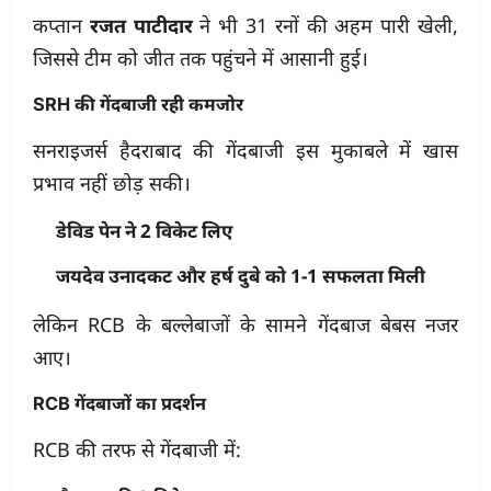
कप्तान
रजत पाटीदार
ने भी 31 रनों की अहम पारी खेली,
जिससे टीम को जीत तक पहुंचने में आसानी हुई।
SRH की गेंदबाजी रही कमजोर
सनराइजर्स हैदराबाद की गेंदबाजी इस मुकाबले में खास
प्रभाव नहीं छोड़ सकी।
डेविड पेन ने 2 विकेट लिए
जयदेव उनादकट और हर्ष दुबे को 1-1 सफलता मिली
लेकिन RCB के बल्लेबाजों के सामने गेंदबाज बेबस नजर
आए।
RCB गेंदबाजों का प्रदर्शन
RCB की तरफ से गेंदबाजी में: