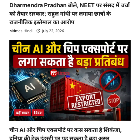
Dharmendra Pradhan बोले, NEET पर संसद में चर्चा
को तैयार सरकार; राहुल गांधी पर लगाया छात्रों के
राजनीतिक इस्तेमाल का आरोप
Mtimes Hindi
July 22, 2026
बड़ीखबर
विदेश
चीन AI और चिप एक्सपोर्ट पर कस सकता है शिकंजा,
दुनिया की टेक इंडस्ट्री पर पड़ सकता है बड़ा असर