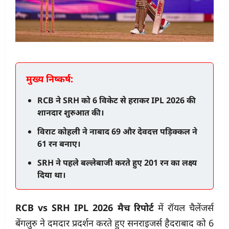
मुख्य निष्कर्ष:
RCB ने SRH को 6 विकेट से हराकर IPL 2026 की
शानदार शुरुआत की।
विराट कोहली ने नाबाद 69 और देवदत्त पड़िक्कल ने
61 रन बनाए।
SRH ने पहले बल्लेबाजी करते हुए 201 रन का लक्ष्य
दिया था।
RCB vs SRH IPL 2026 मैच रिपोर्ट
में रॉयल चैलेंजर्स
बेंगलुरु ने दमदार प्रदर्शन करते हुए सनराइजर्स हैदराबाद को 6