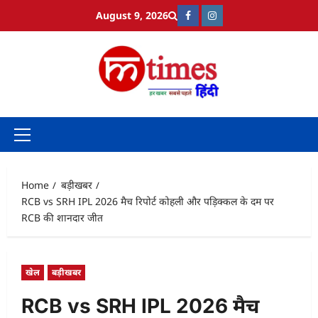
Skip
August 9, 2026
Facebook
Instagram
to
content
Primary
Menu
Home
बड़ीखबर
RCB vs SRH IPL 2026 मैच रिपोर्ट कोहली और पड़िक्कल के दम पर
RCB की शानदार जीत
खेल
बड़ीखबर
RCB vs SRH IPL 2026 मैच