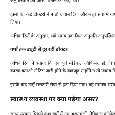
अनुपस्थिति का कारण बताने को कहा था।
हालांकि, कई डॉक्टरों ने न तो जवाब दिया और न ही सेवा में 
लिया।
अधिकारियों के अनुसार, लंबे समय तक बिना अनुमति अनुपस्थित 
वर्षों तक ड्यूटी से दूर रहीं डॉक्टर
अधिकारियों ने बताया कि एक पूर्व मेडिकल ऑफिसर, डॉ. बिचक्
कारण बताओ नोटिस जारी होने के बावजूद उन्होंने न तो जवाब 
इसके बाद उन्हें सरकारी सेवा से हटा दिया गया। यह मामला सर
स्वास्थ्य व्यवस्था पर क्या पड़ेगा असर?
राज्य सरकार पिछले कुछ वर्षों में नए अस्पतालों, मेडिकल कॉलेजो