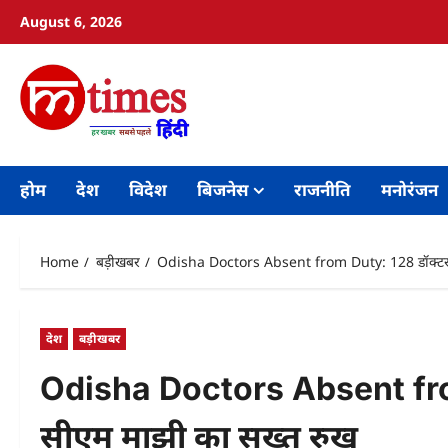
Skip
August 6, 2026
to
content
होम
देश
विदेश
बिजनेस
राजनीति
मनोरंजन
Home
बड़ीखबर
Odisha Doctors Absent from Duty: 128 डॉक्टरों 
देश
बड़ीखबर
Odisha Doctors Absent from 
सीएम माझी का सख्त रुख