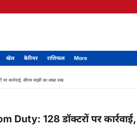
खेल
कैरियर
राशिफल
More
पर कार्रवाई, सीएम माझी का सख्त रुख
Duty: 128 डॉक्टरों पर कार्रवाई,