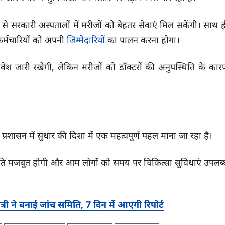
े से सरकारी अस्पतालों में मरीजों को बेहतर सेवाएं मिल सकेंगी। साथ 
 कर्मचारियों को अपनी
जिम्मेदारियों
का पालन करना होगा।
 में निवेश जारी रखेगी, लेकिन मरीजों को डॉक्टरों की अनुपस्थिति के का
्रशासन में सुधार की दिशा में एक महत्वपूर्ण पहल माना जा रहा है।
स्कृति मजबूत होगी और आम लोगों को समय पर चिकित्सा सुविधाएं उपलब्
 ने बनाई जांच समिति, 7 दिन में आएगी रिपोर्ट