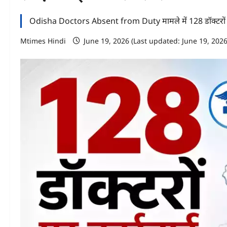
Odisha Doctors Absent from Duty मामले में 128 डॉक्टरों पर का
Mtimes Hindi
June 19, 2026 (Last updated: June 19, 202