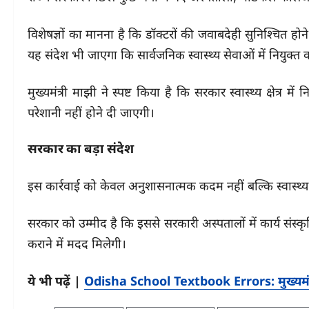
विशेषज्ञों का मानना है कि डॉक्टरों की जवाबदेही सुनिश्चित होन
यह संदेश भी जाएगा कि सार्वजनिक स्वास्थ्य सेवाओं में नियुक्त
मुख्यमंत्री माझी ने स्पष्ट किया है कि सरकार स्वास्थ्य क्षेत्र
परेशानी नहीं होने दी जाएगी।
सरकार का बड़ा संदेश
इस कार्रवाई को केवल अनुशासनात्मक कदम नहीं बल्कि स्वास्थ्य प
सरकार को उम्मीद है कि इससे सरकारी अस्पतालों में कार्य सं
कराने में मदद मिलेगी।
ये भी पढ़ें |
Odisha School Textbook Errors: मुख्यमंत्री