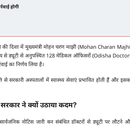
्रवाई होगी
ाने की दिशा में मुख्यमंत्री मोहन चरण माझी (Mohan Charan Majhi
क समय से ड्यूटी से अनुपस्थित 128 मेडिकल ऑफिसरों (Odisha Doctor
ाई का निर्णय लिया है।
े सरकारी अस्पतालों में स्वास्थ्य सेवाएं प्रभावित होती हैं और इसक
कार ने क्यों उठाया कदम?
े सार्वजनिक नोटिस जारी कर संबंधित डॉक्टरों से ड्यूटी पर लौटने औ