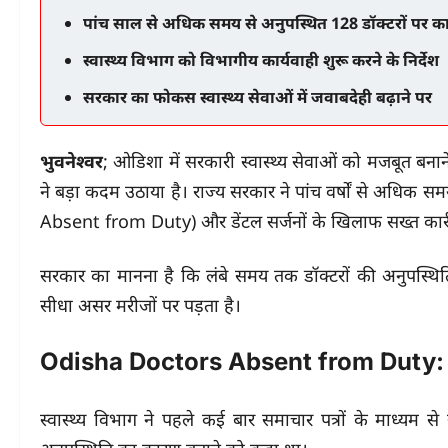
पांच साल से अधिक समय से अनुपस्थित 128 डॉक्टरों पर कार
स्वास्थ्य विभाग को विभागीय कार्यवाही शुरू करने के निर्देश
सरकार का फोकस स्वास्थ्य सेवाओं में जवाबदेही बढ़ाने पर
भुवनेश्वर
; ओडिशा में सरकारी स्वास्थ्य सेवाओं को मजबूत बन
ने बड़ा कदम उठाया है। राज्य सरकार ने पांच वर्षों से अधि
Absent from Duty) और डेंटल सर्जनों के खिलाफ सख्त कार्रव
सरकार का मानना है कि लंबे समय तक डॉक्टरों की अनुपस्थिति स
सीधा असर मरीजों पर पड़ता है।
Odisha Doctors Absent from Duty: सर
स्वास्थ्य विभाग ने पहले कई बार समाचार पत्रों के माध्यम स