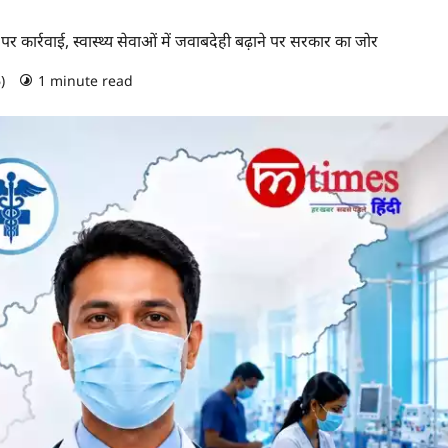
र्रवाई, स्वास्थ्य सेवाओं में जवाबदेही बढ़ाने पर सरकार का जोर
6)
1 minute read