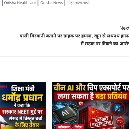
Odisha Healthcare
Odisha News
मोहन चरण माझी
Next
बासी बिरयानी बताने पर ग्राहक पर हमला, खून से लथपथ हाल
में सड़क पर फेंकने का आर
बड़ीखबर
विदेश