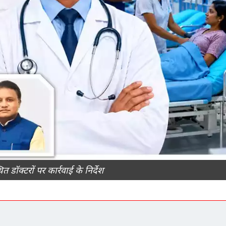
 डॉक्टरों पर कार्रवाई के निर्देश